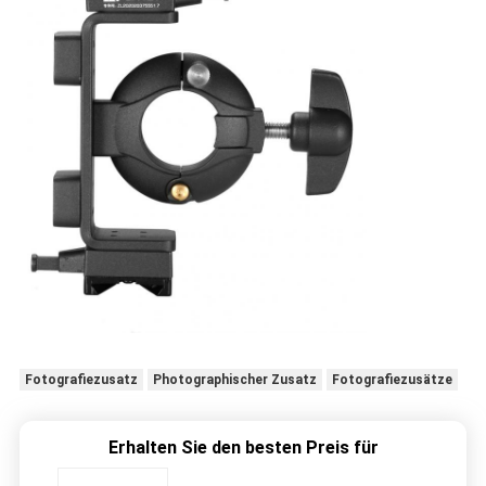
Fotografiezusatz
Photographischer Zusatz
Fotografiezusätze
Erhalten Sie den besten Preis für