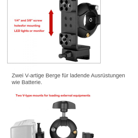
Zwei V-artige Berge für ladende Ausrüstungen
wie Batterie.