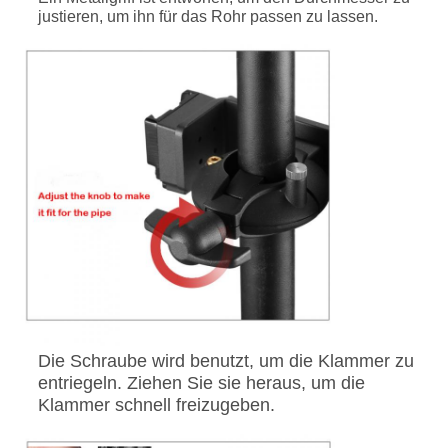
justieren, um ihn für das Rohr passen zu lassen.
Die Schraube wird benutzt, um die Klammer zu
entriegeln. Ziehen Sie sie heraus, um die
Klammer schnell freizugeben.