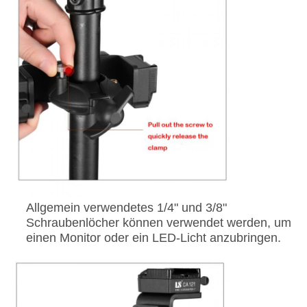
Allgemein verwendetes 1/4" und 3/8"
Schraubenlöcher können verwendet werden, um
einen Monitor oder ein LED-Licht anzubringen.