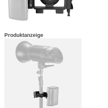
Produktanzeige