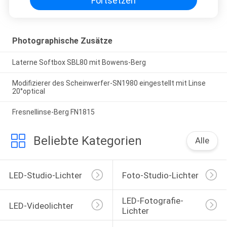
Fortsetzen
Photographische Zusätze
Laterne Softbox SBL80 mit Bowens-Berg
Modifizierer des Scheinwerfer-SN1980 eingestellt mit Linse
20°optical
Fresnellinse-Berg FN1815
Beliebte Kategorien
Alle
LED-Studio-Lichter
Foto-Studio-Lichter
LED-Fotografie-
LED-Videolichter
Lichter