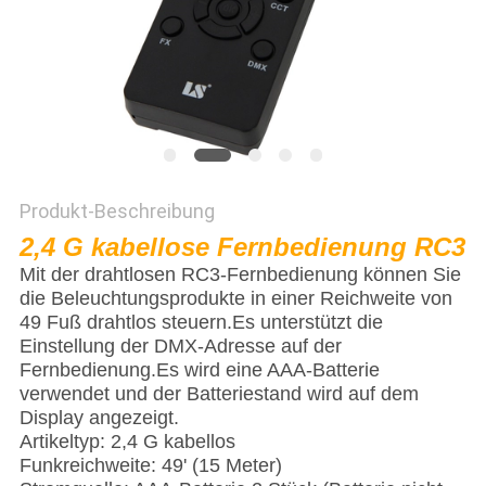
SITEMAP
PRIVACY
POLICY
Produkt-Beschreibung
2,4 G kabellose Fernbedienung RC3
Mit der drahtlosen RC3-Fernbedienung können Sie
die Beleuchtungsprodukte in einer Reichweite von
49 Fuß drahtlos steuern.Es unterstützt die
Einstellung der DMX-Adresse auf der
Fernbedienung.Es wird eine AAA-Batterie
verwendet und der Batteriestand wird auf dem
Display angezeigt.
Artikeltyp: 2,4 G kabellos
Funkreichweite: 49' (15 Meter)