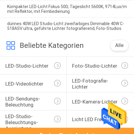
Kompakter LED-Licht Fokus 50D, Tageslicht 5600K, 9714Lux/m
mit Reflektor, mit Fernbedienung
dünnes 40W LED Studio-Licht zweifarbiges Dimmable 40W C-
518ASV ultra, geführte Lichter fotografierend, Foto-Studios
Beliebte Kategorien
Alle
LED-Studio-Lichter
Foto-Studio-Lichter
LED-Fotografie-
LED-Videolichter
Lichter
LED-Sendungs-
LED-Kamera-Lichter
Beleuchtung
LED-Studio-
Licht LED Fresnel
Beleuchtungs-
Ausrüstung