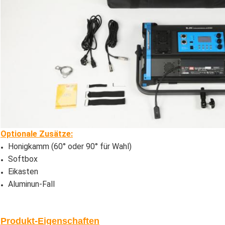
Optionale Zusätze:
Honigkamm (60° oder 90° für Wahl)
Softbox
Eikasten
Aluminun-Fall
Produkt-Eigenschaften