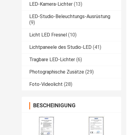
LED-Kamera-Lichter
(13)
LED-Studio-Beleuchtungs-Ausrüstung
(9)
Licht LED Fresnel
(10)
Lichtpaneele des Studio-LED
(41)
Tragbare LED-Lichter
(6)
Photographische Zusätze
(29)
Foto-Videolicht
(28)
BESCHEINIGUNG