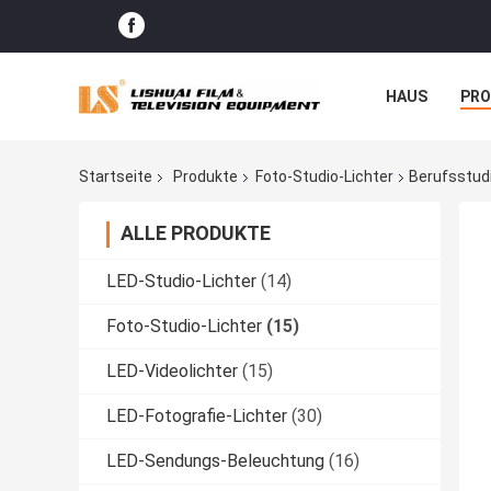
HAUS
PR
NACHRICHTE
Startseite
Produkte
Foto-Studio-Lichter
Berufsstud
ALLE PRODUKTE
LED-Studio-Lichter
(14)
Foto-Studio-Lichter
(15)
LED-Videolichter
(15)
LED-Fotografie-Lichter
(30)
LED-Sendungs-Beleuchtung
(16)