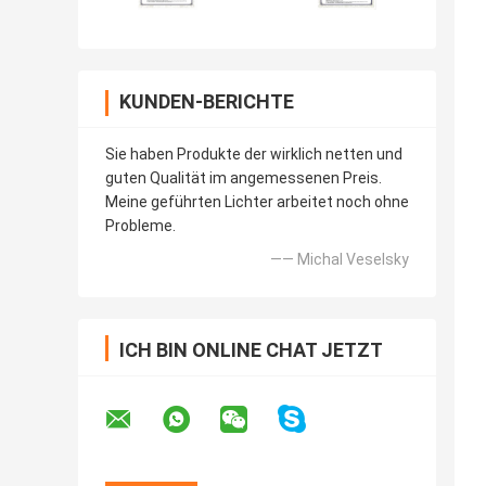
KUNDEN-BERICHTE
Sie haben Produkte der wirklich netten und
guten Qualität im angemessenen Preis.
Meine geführten Lichter arbeitet noch ohne
Probleme.
—— Michal Veselsky
ICH BIN ONLINE CHAT JETZT